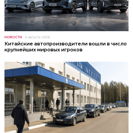
НОВОСТИ
5 августа 2026
Китайские автопроизводители вошли в число
крупнейших мировых игроков