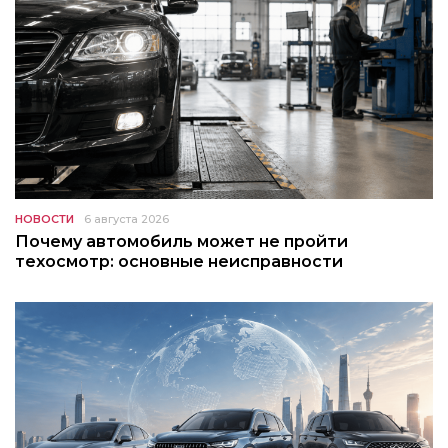
НОВОСТИ
6 августа 2026
Почему автомобиль может не пройти
техосмотр: основные неисправности