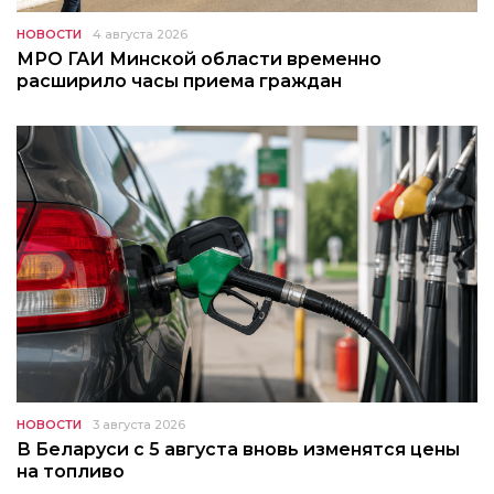
НОВОСТИ
4 августа 2026
МРО ГАИ Минской области временно
расширило часы приема граждан
НОВОСТИ
3 августа 2026
В Беларуси с 5 августа вновь изменятся цены
на топливо