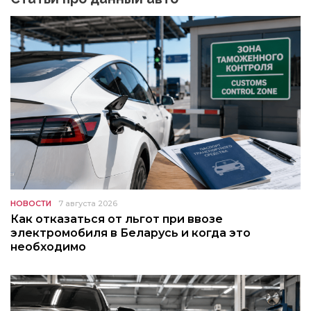
НОВОСТИ
7 августа 2026
Как отказаться от льгот при ввозе
электромобиля в Беларусь и когда это
необходимо