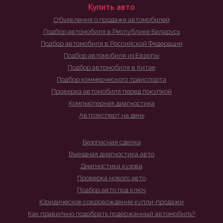
Купить авто
Объявления о продаже автомобилей
Подбор автомобиля в Республике Беларусь
Подбор автомобиля в Российской Федерации
Подбор автомобиля из Европы
Подбор автомобиля в Китае
Подбор коммерческого транспорта
Проверка автомобиля перед покупкой
Компьютерная диагностика
Автоэксперт на день
Безопасная сделка
Выездная диагностика авто
Диагностика кузова
Проверка нового авто
Подбор авто под ключ
Юридическое совровождение купли-продажи
Как правильно подобрать подержанный автомобиль?