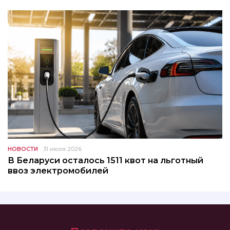
НОВОСТИ
31 июля 2026
В Беларуси осталось 1511 квот на льготный
ввоз электромобилей