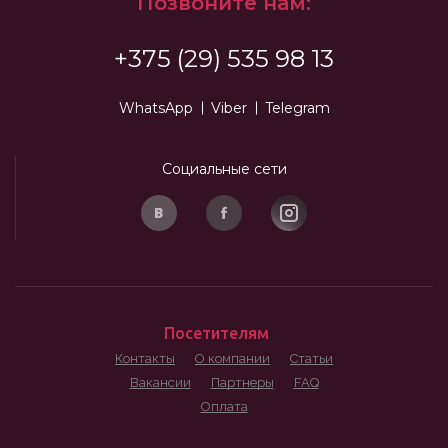
Позвоните нам:
+375 (29) 535 98 13
WhatsApp
Viber
Telegram
Социальные сети
Посетителям
Контакты
О компании
Статьи
Вакансии
Партнеры
FAQ
Оплата