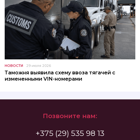
НОВОСТИ
29 июля 2026
Таможня выявила схему ввоза тягачей с
измененными VIN-номерами
Позвоните нам:
+375 (29) 535 98 13