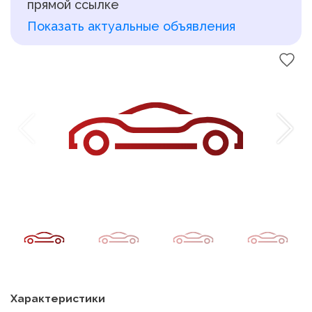
прямой ссылке
Показать актуальные объявления
Характеристики