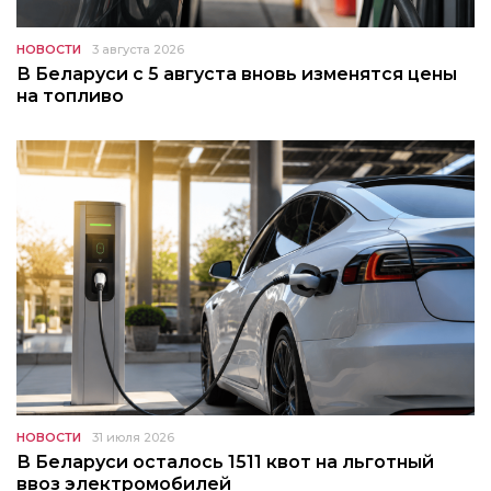
НОВОСТИ
3 августа 2026
В Беларуси с 5 августа вновь изменятся цены
на топливо
НОВОСТИ
31 июля 2026
В Беларуси осталось 1511 квот на льготный
ввоз электромобилей