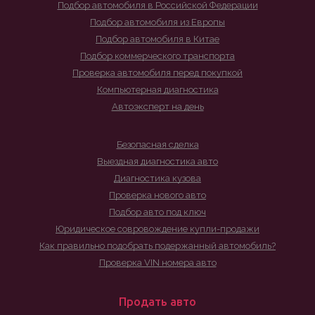
Подбор автомобиля в Российской Федерации
Подбор автомобиля из Европы
Подбор автомобиля в Китае
Подбор коммерческого транспорта
Проверка автомобиля перед покупкой
Компьютерная диагностика
Автоэксперт на день
Безопасная сделка
Выездная диагностика авто
Диагностика кузова
Проверка нового авто
Подбор авто под ключ
Юридическое совровождение купли-продажи
Как правильно подобрать подержанный автомобиль?
Проверка VIN номера авто
Продать авто