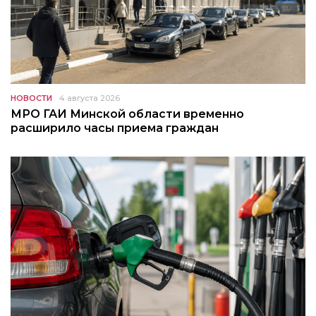
НОВОСТИ
4 августа 2026
МРО ГАИ Минской области временно
расширило часы приема граждан