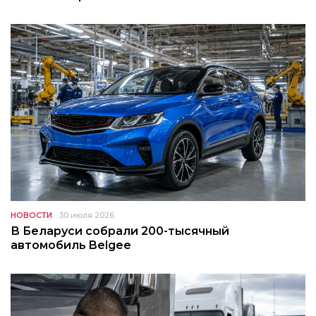
НОВОСТИ
30 июля 2026
В Беларуси собрали 200-тысячный
автомобиль Belgee