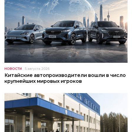
НОВОСТИ
5 августа 2026
Китайские автопроизводители вошли в число
крупнейших мировых игроков