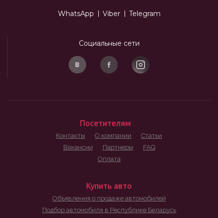
WhatsApp
Viber
Telegram
Социальные сети
Посетителям
Контакты
О компании
Статьи
Вакансии
Партнеры
FAQ
Оплата
Купить авто
Объявления о продаже автомобилей
Подбор автомобиля в Республике Беларусь