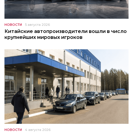
НОВОСТИ
5 августа 2026
Китайские автопроизводители вошли в число
крупнейших мировых игроков
НОВОСТИ
4 августа 2026