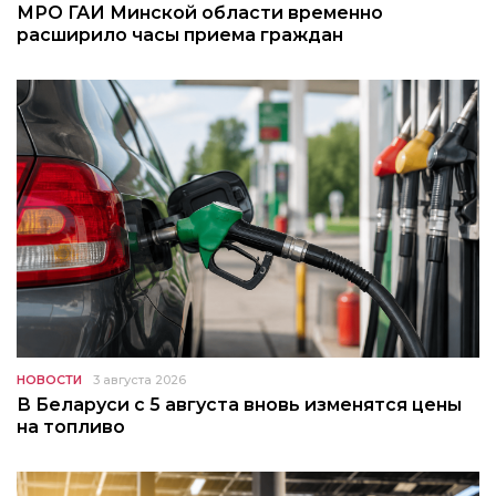
МРО ГАИ Минской области временно
расширило часы приема граждан
НОВОСТИ
3 августа 2026
В Беларуси с 5 августа вновь изменятся цены
на топливо