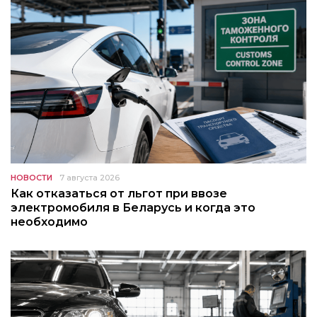
НОВОСТИ
7 августа 2026
Как отказаться от льгот при ввозе
электромобиля в Беларусь и когда это
необходимо