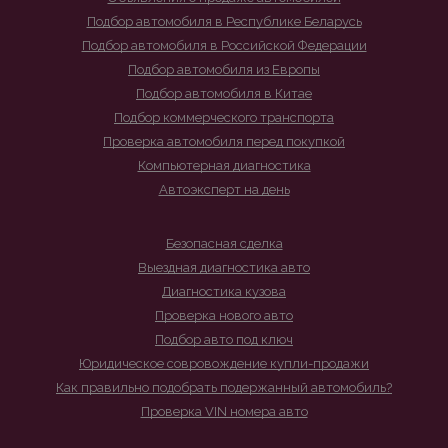
Подбор автомобиля в Республике Беларусь
Подбор автомобиля в Российской Федерации
Подбор автомобиля из Европы
Подбор автомобиля в Китае
Подбор коммерческого транспорта
Проверка автомобиля перед покупкой
Компьютерная диагностика
Автоэксперт на день
Безопасная сделка
Выездная диагностика авто
Диагностика кузова
Проверка нового авто
Подбор авто под ключ
Юридическое совровождение купли-продажи
Как правильно подобрать подержанный автомобиль?
Проверка VIN номера авто