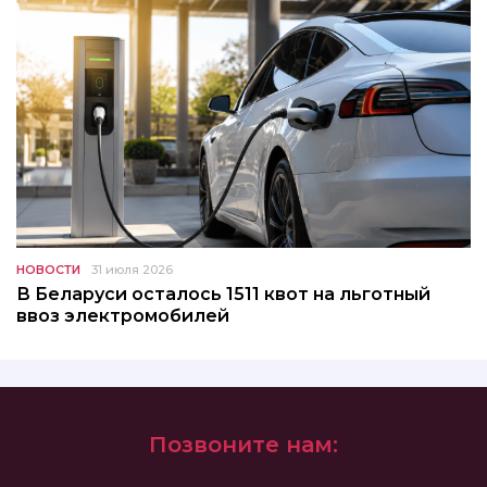
НОВОСТИ
31 июля 2026
В Беларуси осталось 1511 квот на льготный
ввоз электромобилей
Позвоните нам: