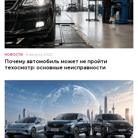
НОВОСТИ
6 августа 2026
Почему автомобиль может не пройти
техосмотр: основные неисправности