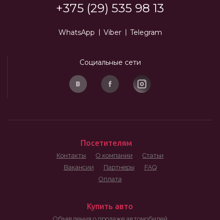
+375 (29) 535 98 13
WhatsApp
Viber
Telegram
Социальные сети
Посетителям
Контакты
О компании
Статьи
Вакансии
Партнеры
FAQ
Оплата
Купить авто
Объявления о продаже автомобилей