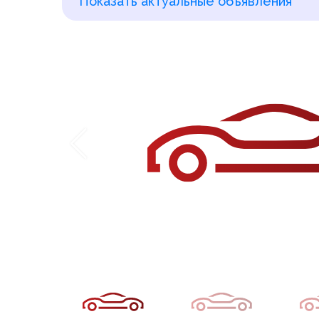
Показать актуальные объявления