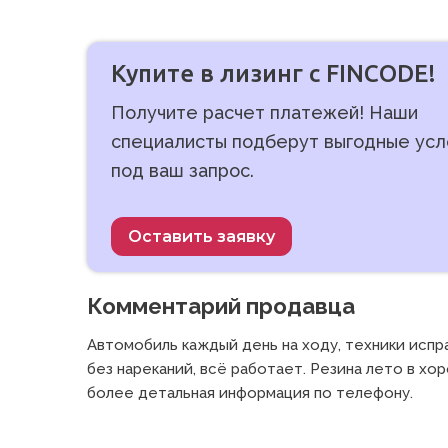
Купите в лизинг с FINCODE!
Получите расчет платежей! Наши
специалисты подберут выгодные усл
под ваш запрос.
Оставить заявку
Комментарий продавца
Автомобиль каждый день на ходу, техники испр
без нареканий, всё работает. Резина лето в хо
более детальная информация по телефону. 