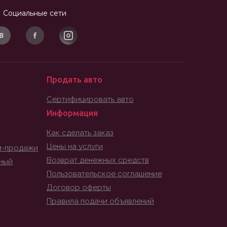
Социальные сети
Продать авто
Сертифицировать авто
Информация
Как сделать заказ
Цены на услуги
и-продажи
Возврат денежных средств
ный
Пользовательское соглашение
Договор оферты
Правила подачи объявлений