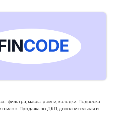
 фильтра, масла, ремни, колодки. Подвеска 
е гнилое. Продажа по ДКП, дополнительная и 