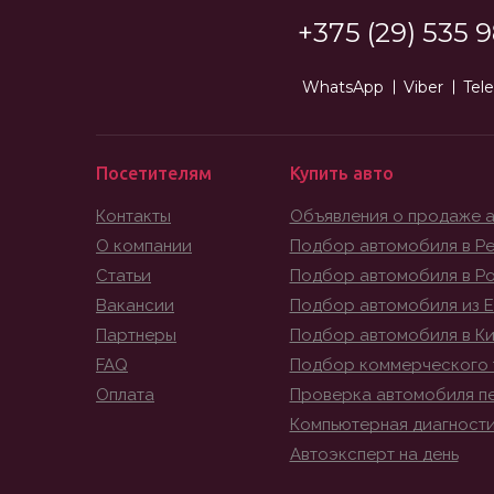
+375 (29) 535 9
WhatsApp
Viber
Tel
Посетителям
Купить авто
Контакты
Объявления о продаже 
О компании
Подбор автомобиля в Ре
Статьи
Подбор автомобиля в Р
Вакансии
Подбор автомобиля из 
Партнеры
Подбор автомобиля в К
FAQ
Подбор коммерческого 
Оплата
Проверка автомобиля п
Компьютерная диагност
Автоэксперт на день