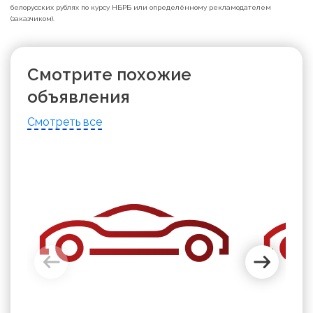
белорусских рублях по курсу НБРБ или определённому рекламодателем
(заказчиком).
Смотрите похожие
объявления
Смотреть все