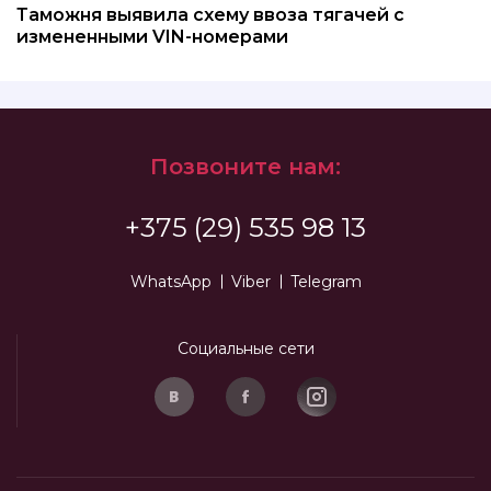
Таможня выявила схему ввоза тягачей с
измененными VIN-номерами
Позвоните нам:
+375 (29) 535 98 13
WhatsApp
Viber
Telegram
Социальные сети