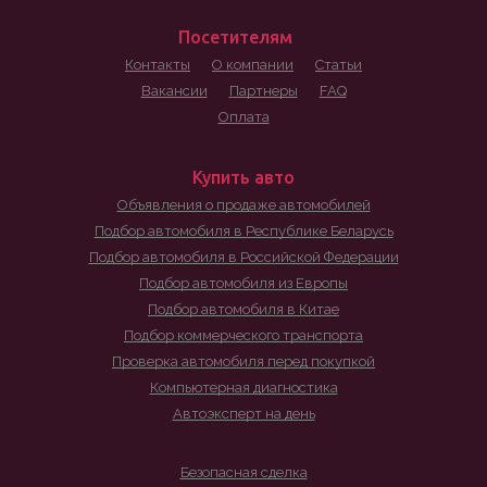
Посетителям
Контакты
О компании
Статьи
Вакансии
Партнеры
FAQ
Оплата
Купить авто
Объявления о продаже автомобилей
Подбор автомобиля в Республике Беларусь
Подбор автомобиля в Российской Федерации
Подбор автомобиля из Европы
Подбор автомобиля в Китае
Подбор коммерческого транспорта
Проверка автомобиля перед покупкой
Компьютерная диагностика
Автоэксперт на день
Безопасная сделка