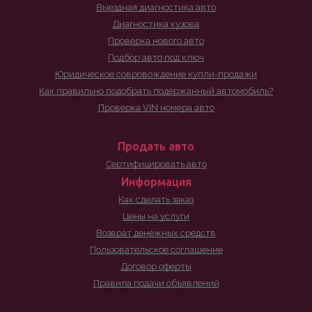
Выездная диагностика авто
Диагностика кузова
Проверка нового авто
Подбор авто под ключ
Юридическое совровождение купли-продажи
Как правильно подобрать подержанный автомобиль?
Проверка VIN номера авто
Продать авто
Сертифицировать авто
Информация
Как сделать заказ
Цены на услуги
Возврат денежных средств
Пользовательское соглашение
Договор оферты
Правила подачи объявлений