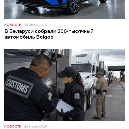
НОВОСТИ
30 июля 2026
В Беларуси собрали 200-тысячный
автомобиль Belgee
НОВОСТИ
29 июля 2026