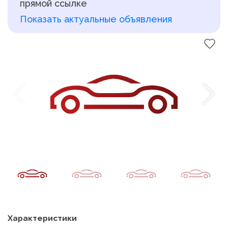
прямой ссылке
Показать актуальные объявления
Характеристики