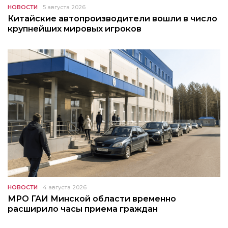
НОВОСТИ
5 августа 2026
Китайские автопроизводители вошли в число
крупнейших мировых игроков
НОВОСТИ
4 августа 2026
МРО ГАИ Минской области временно
расширило часы приема граждан