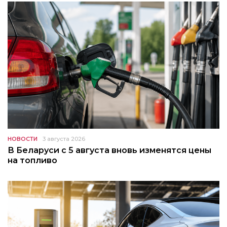
НОВОСТИ
3 августа 2026
В Беларуси с 5 августа вновь изменятся цены
на топливо