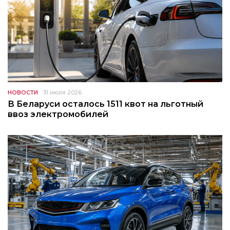
НОВОСТИ
31 июля 2026
В Беларуси осталось 1511 квот на льготный
ввоз электромобилей