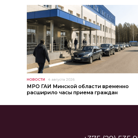
НОВОСТИ
4 августа 2026
МРО ГАИ Минской области временно
расширило часы приема граждан