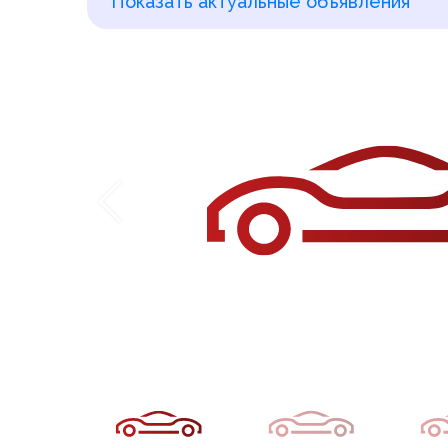
Показать актуальные объявления