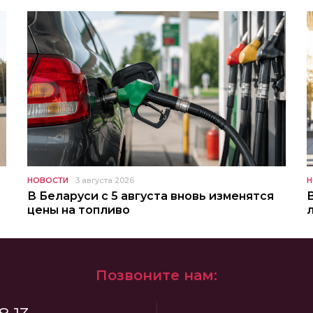
НОВОСТИ
3 августа 2026
Н
В Беларуси с 5 августа вновь изменятся
цены на топливо
Позвоните нам: