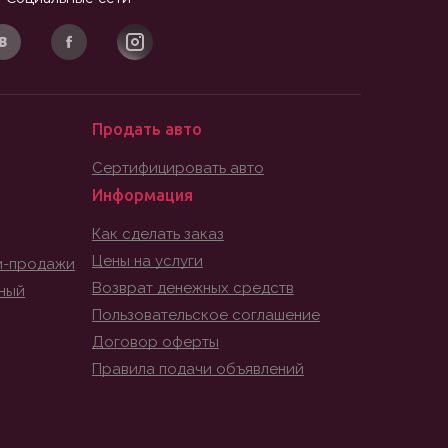
Продать авто
Сертифицировать авто
Информация
Как сделать заказ
Цены на услуги
и-продажи
Возврат денежных средств
ный
Пользовательское соглашение
Договор оферты
Правила подачи объявлений