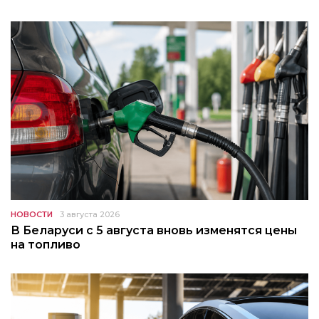
НОВОСТИ
3 августа 2026
В Беларуси с 5 августа вновь изменятся цены
на топливо