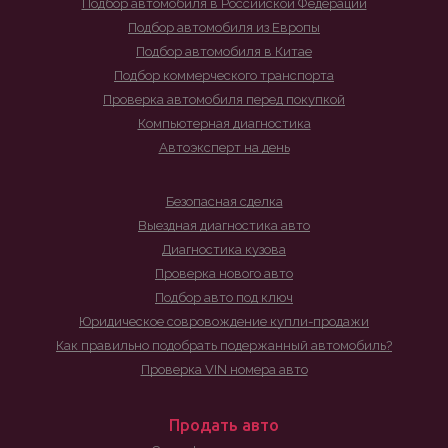
Подбор автомобиля в Российской Федерации
Подбор автомобиля из Европы
Подбор автомобиля в Китае
Подбор коммерческого транспорта
Проверка автомобиля перед покупкой
Компьютерная диагностика
Автоэксперт на день
Безопасная сделка
Выездная диагностика авто
Диагностика кузова
Проверка нового авто
Подбор авто под ключ
Юридическое совровождение купли-продажи
Как правильно подобрать подержанный автомобиль?
Проверка VIN номера авто
Продать авто