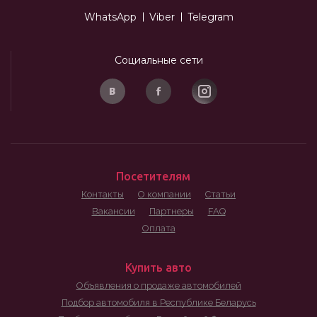
WhatsApp
Viber
Telegram
Социальные сети
Посетителям
Контакты
О компании
Статьи
Вакансии
Партнеры
FAQ
Оплата
Купить авто
Объявления о продаже автомобилей
Подбор автомобиля в Республике Беларусь