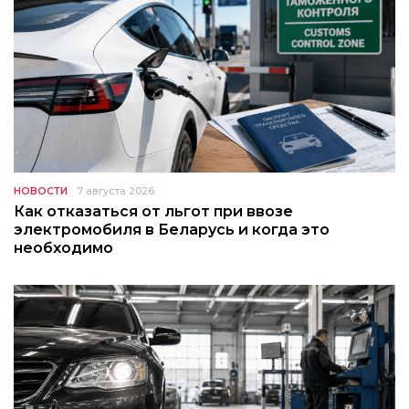
НОВОСТИ
7 августа 2026
Как отказаться от льгот при ввозе
электромобиля в Беларусь и когда это
необходимо