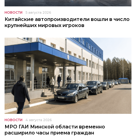
НОВОСТИ
5 августа 2026
Китайские автопроизводители вошли в число
крупнейших мировых игроков
НОВОСТИ
4 августа 2026
МРО ГАИ Минской области временно
расширило часы приема граждан