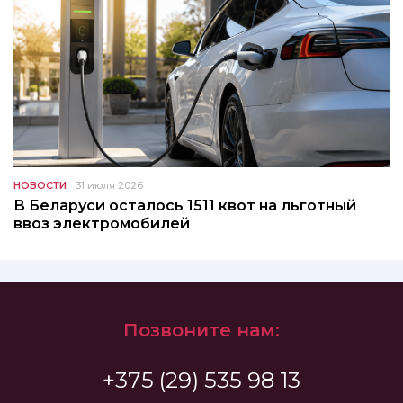
НОВОСТИ
31 июля 2026
В Беларуси осталось 1511 квот на льготный
ввоз электромобилей
Позвоните нам:
+375 (29) 535 98 13