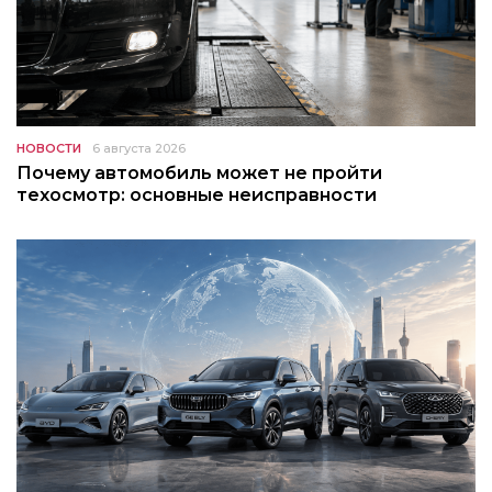
НОВОСТИ
6 августа 2026
Почему автомобиль может не пройти
техосмотр: основные неисправности