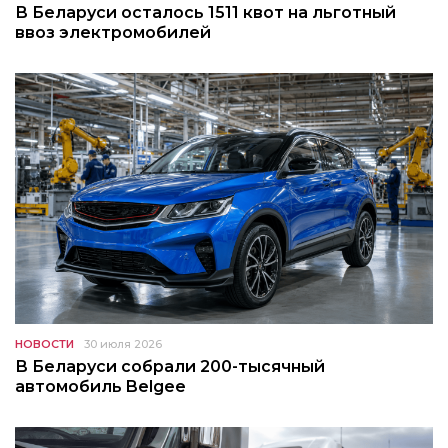
В Беларуси осталось 1511 квот на льготный
ввоз электромобилей
НОВОСТИ
30 июля 2026
В Беларуси собрали 200-тысячный
автомобиль Belgee