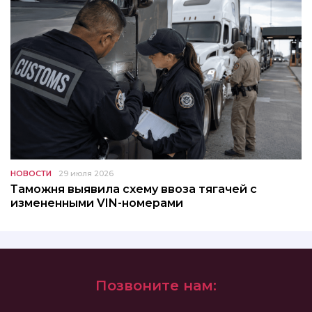
НОВОСТИ
29 июля 2026
Таможня выявила схему ввоза тягачей с
измененными VIN-номерами
Позвоните нам: