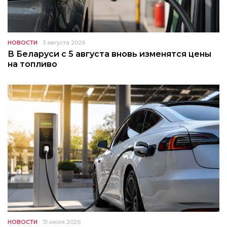
НОВОСТИ
3 августа 2026
В Беларуси с 5 августа вновь изменятся цены
на топливо
НОВОСТИ
31 июля 2026