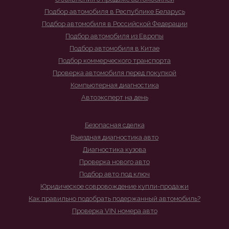
Подбор автомобиля в Республике Беларусь
Подбор автомобиля в Российской Федерации
Подбор автомобиля из Европы
Подбор автомобиля в Китае
Подбор коммерческого транспорта
Проверка автомобиля перед покупкой
Компьютерная диагностика
Автоэксперт на день
Безопасная сделка
Выездная диагностика авто
Диагностика кузова
Проверка нового авто
Подбор авто под ключ
Юридическое совровождение купли-продажи
Как правильно подобрать подержанный автомобиль?
Проверка VIN номера авто