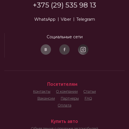
+375 (29) 535 98 13
WhatsApp
Viber
Telegram
Социальные сети
Посетителям
Контакты
О компании
Статьи
Вакансии
Партнеры
FAQ
Оплата
Купить авто
Объявления о продаже автомобилей