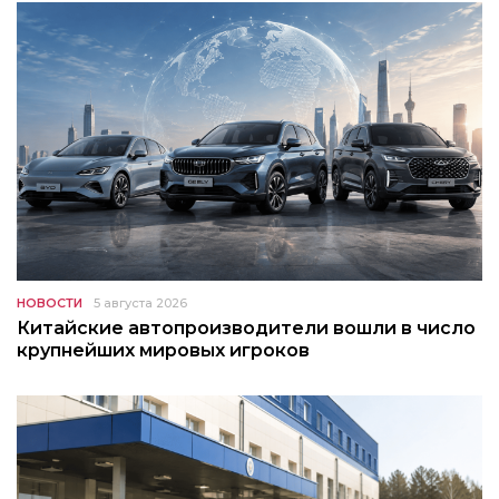
НОВОСТИ
5 августа 2026
Китайские автопроизводители вошли в число
крупнейших мировых игроков