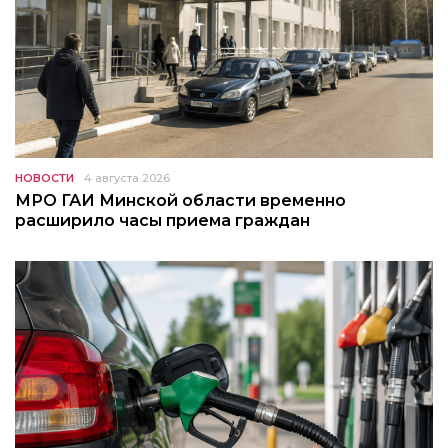
НОВОСТИ
4 августа 2026
МРО ГАИ Минской области временно
расширило часы приема граждан