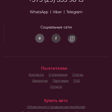
WhatsApp
Viber
Telegram
Социальные сети
Посетителям
Контакты
О компании
Статьи
Вакансии
Партнеры
FAQ
Оплата
Купить авто
Объявления о продаже автомобилей