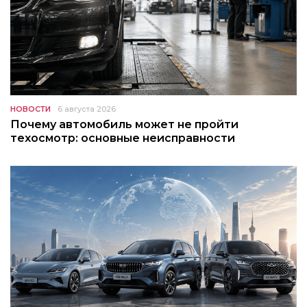
НОВОСТИ
6 августа 2026
Почему автомобиль может не пройти
техосмотр: основные неисправности