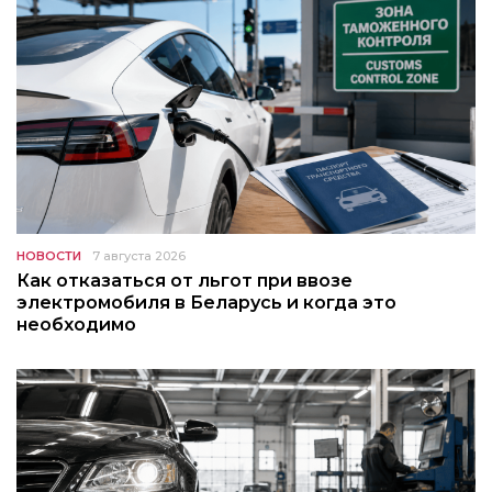
НОВОСТИ
7 августа 2026
Как отказаться от льгот при ввозе
электромобиля в Беларусь и когда это
необходимо