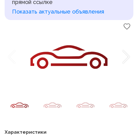
прямой ссылке
Показать актуальные объявления
Характеристики