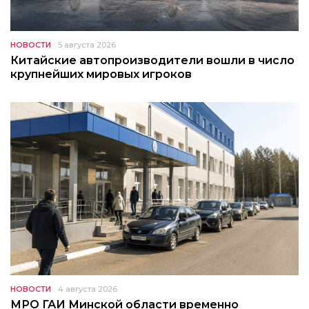
НОВОСТИ
5 августа 2026
Китайские автопроизводители вошли в число
крупнейших мировых игроков
НОВОСТИ
4 августа 2026
МРО ГАИ Минской области временно