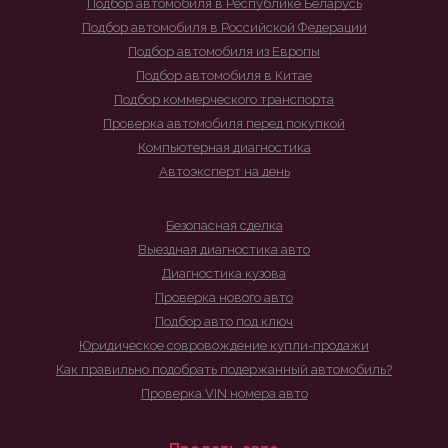
Подбор автомобиля в Республике Беларусь
Подбор автомобиля в Российской Федерации
Подбор автомобиля из Европы
Подбор автомобиля в Китае
Подбор коммерческого транспорта
Проверка автомобиля перед покупкой
Компьютерная диагностика
Автоэксперт на день
Безопасная сделка
Выездная диагностика авто
Диагностика кузова
Проверка нового авто
Подбор авто под ключ
Юридическое совровождение купли-продажи
Как правильно подобрать подержанный автомобиль?
Проверка VIN номера авто