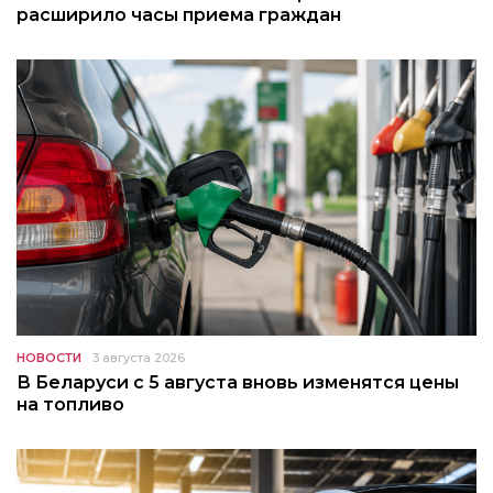
расширило часы приема граждан
НОВОСТИ
3 августа 2026
В Беларуси с 5 августа вновь изменятся цены
на топливо