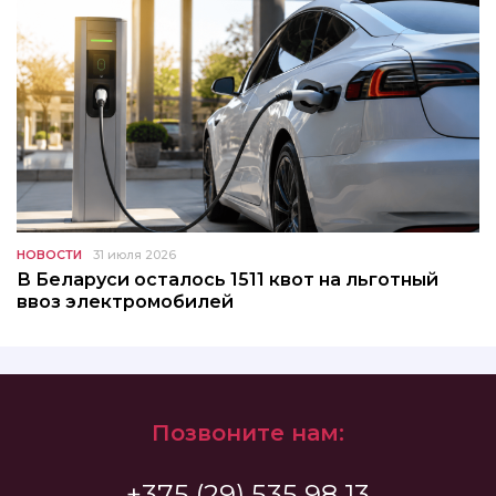
НОВОСТИ
31 июля 2026
В Беларуси осталось 1511 квот на льготный
ввоз электромобилей
Позвоните нам:
+375 (29) 535 98 13