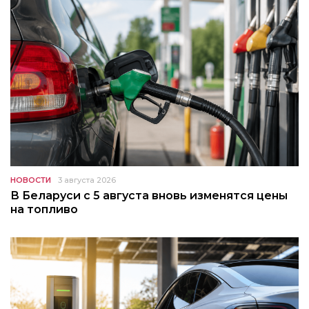
НОВОСТИ
3 августа 2026
В Беларуси с 5 августа вновь изменятся цены
на топливо