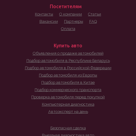
Посетителям
Контакты
О компании
Статьи
Вакансии
Партнеры
FAQ
Оплата
Купить авто
Объявления о продаже автомобилей
Подбор автомобиля в Республике Беларусь
Подбор автомобиля в Российской Федерации
Подбор автомобиля из Европы
Подбор автомобиля в Китае
Подбор коммерческого транспорта
Проверка автомобиля перед покупкой
Компьютерная диагностика
Автоэксперт на день
Безопасная сделка
Выездная диагностика авто