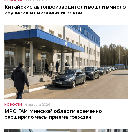
НОВОСТИ
5 августа 2026
Китайские автопроизводители вошли в число
крупнейших мировых игроков
НОВОСТИ
4 августа 2026
МРО ГАИ Минской области временно
расширило часы приема граждан