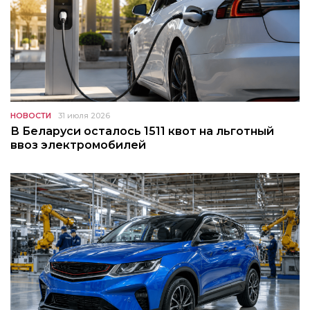
НОВОСТИ
31 июля 2026
В Беларуси осталось 1511 квот на льготный
ввоз электромобилей