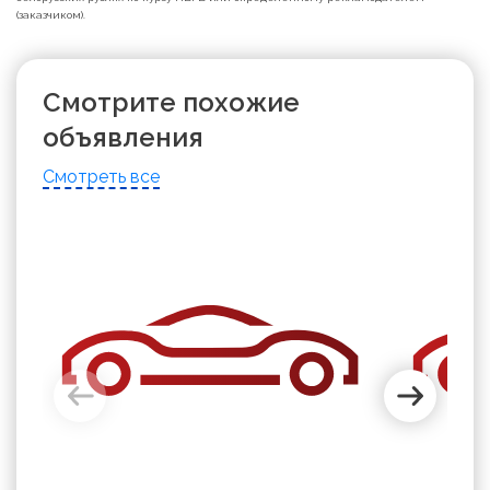
(заказчиком).
Смотрите похожие
объявления
Смотреть все