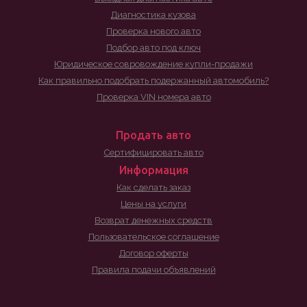
Диагностика кузова
Проверка нового авто
Подбор авто под ключ
Юридическое совровождение купли-продажи
Как правильно подобрать подержанный автомобиль?
Проверка VIN номера авто
Продать авто
Сертифицировать авто
Информация
Как сделать заказ
Цены на услуги
Возврат денежных средств
Пользовательское соглашение
Договор оферты
Правила подачи объявлений