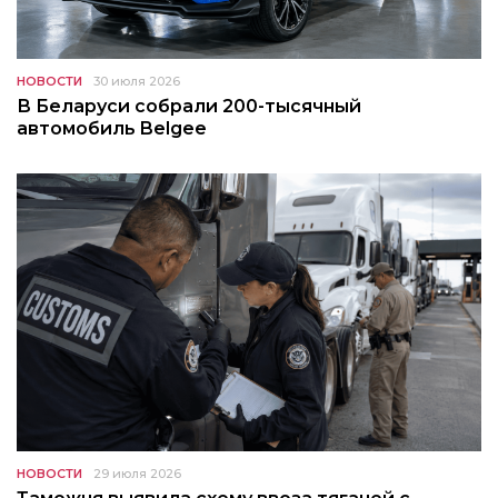
НОВОСТИ
30 июля 2026
В Беларуси собрали 200-тысячный
автомобиль Belgee
НОВОСТИ
29 июля 2026