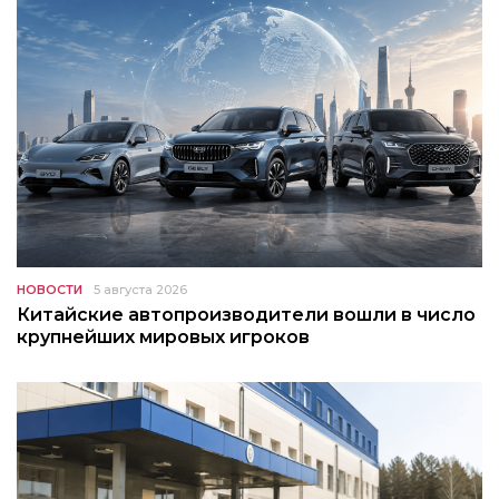
НОВОСТИ
5 августа 2026
Китайские автопроизводители вошли в число
крупнейших мировых игроков