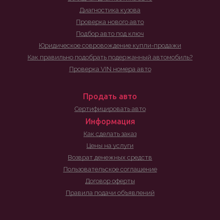
Диагностика кузова
Проверка нового авто
Подбор авто под ключ
Юридическое совровождение купли-продажи
Как правильно подобрать подержанный автомобиль?
Проверка VIN номера авто
Продать авто
Сертифицировать авто
Информация
Как сделать заказ
Цены на услуги
Возврат денежных средств
Пользовательское соглашение
Договор оферты
Правила подачи объявлений