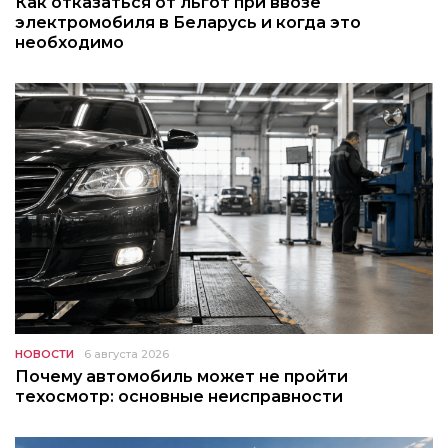
Как отказаться от льгот при ввозе
электромобиля в Беларусь и когда это
необходимо
НОВОСТИ
6 августа 2026
Почему автомобиль может не пройти
техосмотр: основные неисправности