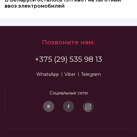
ввоз электромобилей
Позвоните нам:
+375 (29) 535 98 13
WhatsApp
Viber
Telegram
Социальные сети