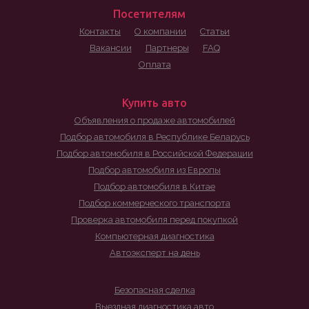
Посетителям
Контакты
О компании
Статьи
Вакансии
Партнеры
FAQ
Оплата
Купить авто
Объявления о продаже автомобилей
Подбор автомобиля в Республике Беларусь
Подбор автомобиля в Российской Федерации
Подбор автомобиля из Европы
Подбор автомобиля в Китае
Подбор коммерческого транспорта
Проверка автомобиля перед покупкой
Компьютерная диагностика
Автоэксперт на день
Безопасная сделка
Выездная диагностика авто