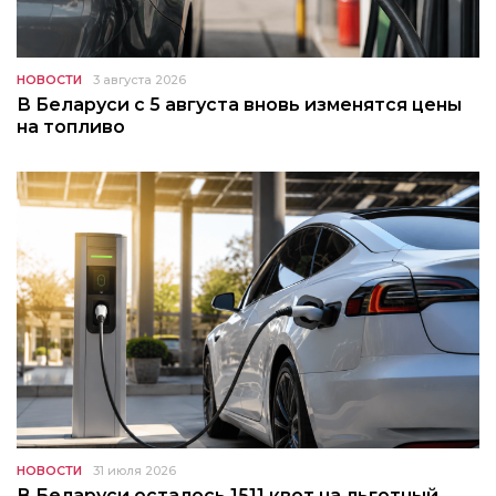
НОВОСТИ
3 августа 2026
В Беларуси с 5 августа вновь изменятся цены
на топливо
НОВОСТИ
31 июля 2026
В Беларуси осталось 1511 квот на льготный