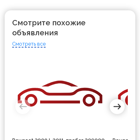
Смотрите похожие
объявления
Смотреть все