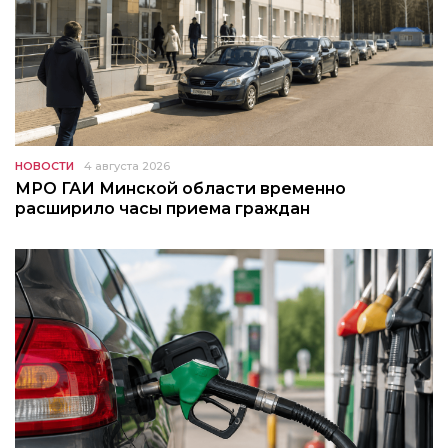
НОВОСТИ
4 августа 2026
МРО ГАИ Минской области временно
расширило часы приема граждан