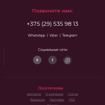
Позвоните нам:
+375 (29) 535 98 13
WhatsApp
Viber
Telegram
Социальные сети
Посетителям
Контакты
О компании
Статьи
Вакансии
Партнеры
FAQ