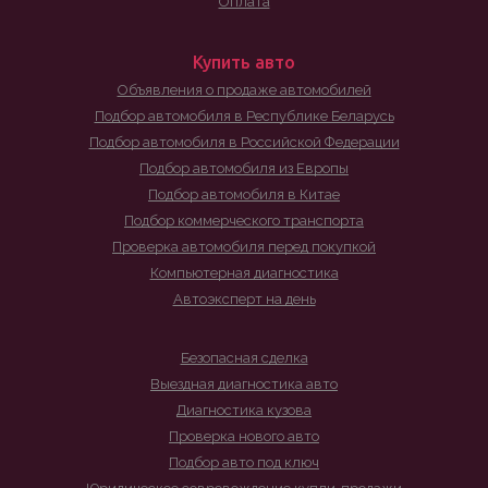
Оплата
Купить авто
Объявления о продаже автомобилей
Подбор автомобиля в Республике Беларусь
Подбор автомобиля в Российской Федерации
Подбор автомобиля из Европы
Подбор автомобиля в Китае
Подбор коммерческого транспорта
Проверка автомобиля перед покупкой
Компьютерная диагностика
Автоэксперт на день
Безопасная сделка
Выездная диагностика авто
Диагностика кузова
Проверка нового авто
Подбор авто под ключ