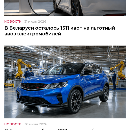
НОВОСТИ
31 июля 2026
В Беларуси осталось 1511 квот на льготный
ввоз электромобилей
НОВОСТИ
30 июля 2026