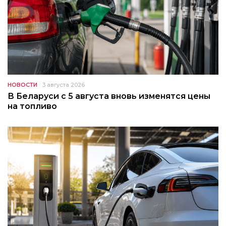
НОВОСТИ
3 августа 2026
В Беларуси с 5 августа вновь изменятся цены
на топливо