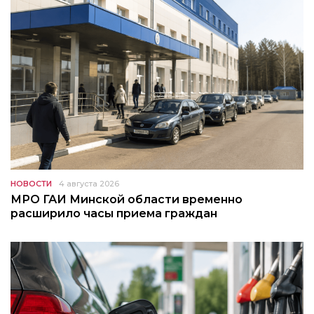
НОВОСТИ
4 августа 2026
МРО ГАИ Минской области временно
расширило часы приема граждан