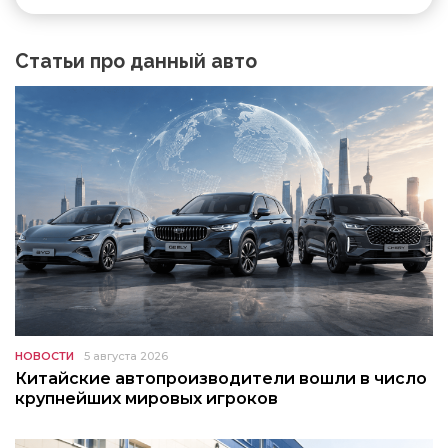
Статьи про данный авто
НОВОСТИ
5 августа 2026
Китайские автопроизводители вошли в число
крупнейших мировых игроков