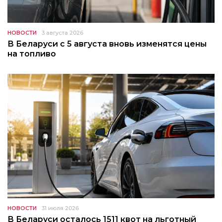
НОВОСТИ
3 августа 2026
В Беларуси с 5 августа вновь изменятся цены
на топливо
НОВОСТИ
31 июля 2026
В Беларуси осталось 1511 квот на льготный