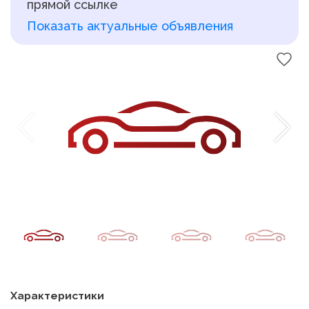
прямой ссылке
Показать актуальные объявления
Характеристики