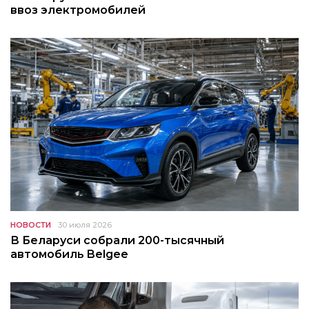
ввоз электромобилей
НОВОСТИ
30 июля 2026
В Беларуси собрали 200-тысячный
автомобиль Belgee