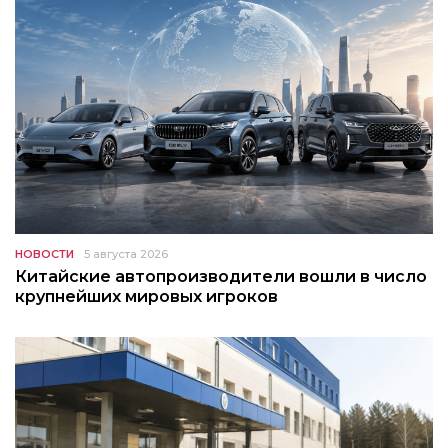
НОВОСТИ
5 августа 2026
Китайские автопроизводители вошли в число
крупнейших мировых игроков