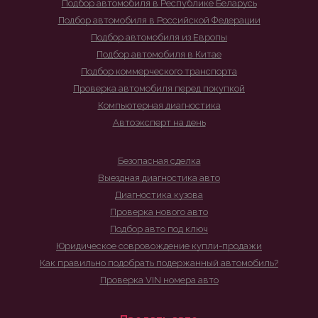
Подбор автомобиля в Республике Беларусь
Подбор автомобиля в Российской Федерации
Подбор автомобиля из Европы
Подбор автомобиля в Китае
Подбор коммерческого транспорта
Проверка автомобиля перед покупкой
Компьютерная диагностика
Автоэксперт на день
Безопасная сделка
Выездная диагностика авто
Диагностика кузова
Проверка нового авто
Подбор авто под ключ
Юридическое совровождение купли-продажи
Как правильно подобрать подержанный автомобиль?
Проверка VIN номера авто