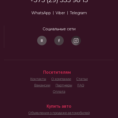
WhatsApp
Viber
Telegram
Социальные сети
Посетителям
Контакты
О компании
Статьи
Вакансии
Партнеры
FAQ
Оплата
Купить авто
Объявления о продаже автомобилей