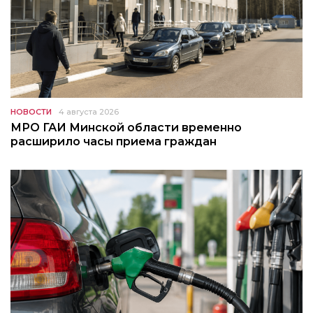
НОВОСТИ
4 августа 2026
МРО ГАИ Минской области временно
расширило часы приема граждан