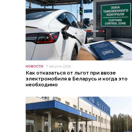
НОВОСТИ
7 августа 2026
Как отказаться от льгот при ввозе
электромобиля в Беларусь и когда это
необходимо