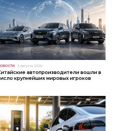
ОВОСТИ
5 августа 2026
Китайские автопроизводители вошли в
число крупнейших мировых игроков