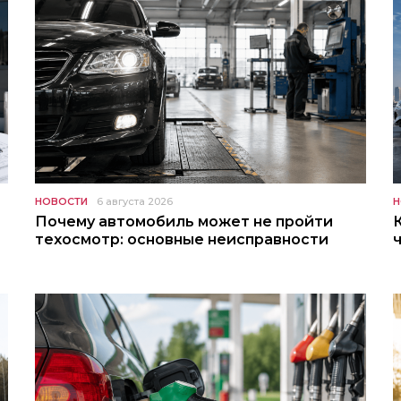
НОВОСТИ
6 августа 2026
Н
Почему автомобиль может не пройти
техосмотр: основные неисправности