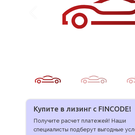
Купите в лизинг с FINCODE!
Получите расчет платежей! Наши
специалисты подберут выгодные усл