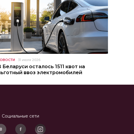
ОВОСТИ
31 июля 2026
В Беларуси осталось 1511 квот на
льготный ввоз электромобилей
Социальные сети