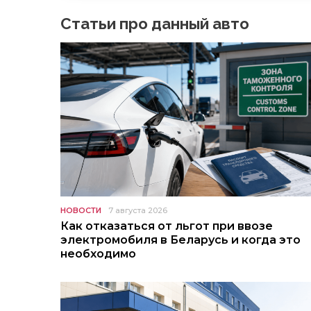
Статьи про данный авто
НОВОСТИ
7 августа 2026
Как отказаться от льгот при ввозе
электромобиля в Беларусь и когда это
необходимо