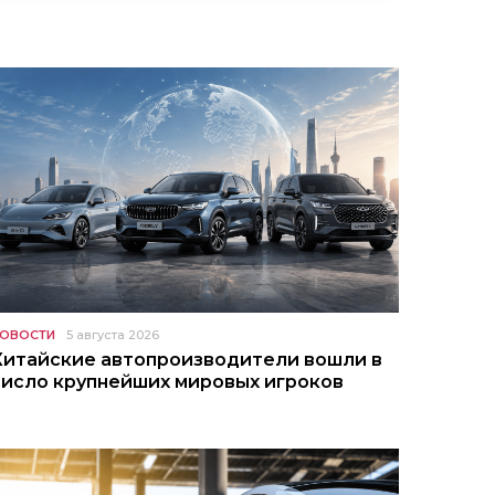
ОВОСТИ
5 августа 2026
Китайские автопроизводители вошли в
число крупнейших мировых игроков