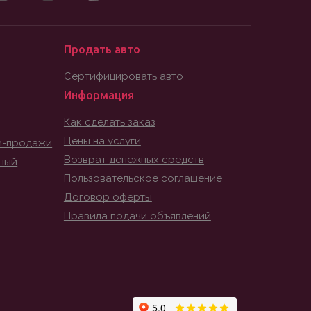
Продать авто
Сертифицировать авто
Информация
Как сделать заказ
Цены на услуги
и-продажи
Возврат денежных средств
ный
Пользовательское соглашение
Договор оферты
Правила подачи объявлений