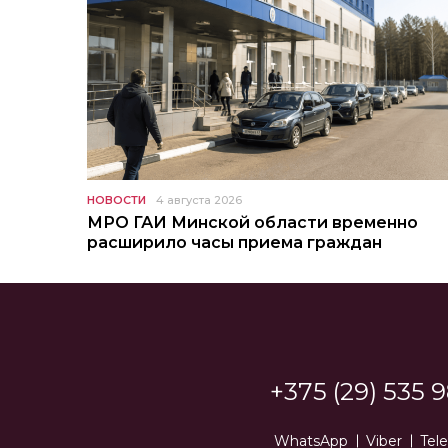
НОВОСТИ
4 августа 2026
МРО ГАИ Минской области временно
расширило часы приема граждан
+375 (29) 535 9
WhatsApp
Viber
Tel