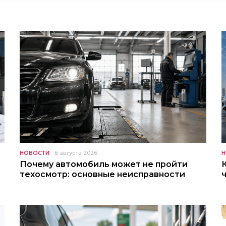
НОВОСТИ
6 августа 2026
Н
Почему автомобиль может не пройти
техосмотр: основные неисправности