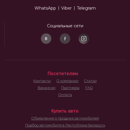
WhatsApp
Viber
Telegram
Социальные сети
Посетителям
Контакты
О компании
Статьи
Вакансии
Партнеры
FAQ
Оплата
Купить авто
Объявления о продаже автомобилей
Подбор автомобиля в Республике Беларусь