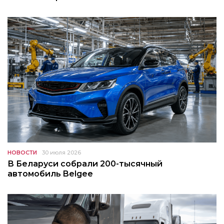
НОВОСТИ
30 июля 2026
В Беларуси собрали 200-тысячный
автомобиль Belgee