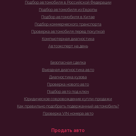
Подбор автомобиля в Российской Федерации
Подбор автомобиля из Европы
Подбор автомобиля в Китае
Подбор коммерческого транспорта
Проверка автомобиля перед покупкой
Компьютерная диагностика
Автоэксперт на день
Безопасная сделка
Выездная диагностика авто
Диагностика кузова
Проверка нового авто
Подбор авто под ключ
Юридическое совровождение купли-продажи
Как правильно подобрать подержанный автомобиль?
Проверка VIN номера авто
Продать авто