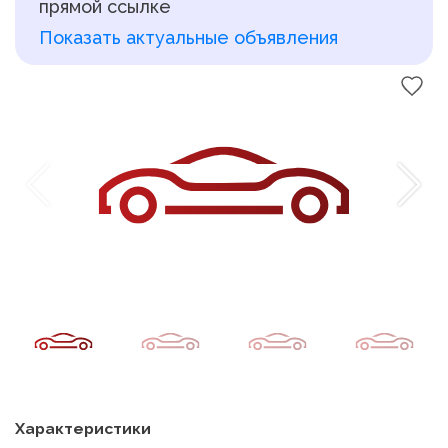
прямой ссылке
Показать актуальные объявления
Характеристики