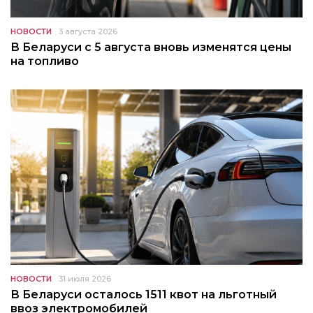
НОВОСТИ
3 августа 2026
В Беларуси с 5 августа вновь изменятся цены
на топливо
НОВОСТИ
31 июля 2026
В Беларуси осталось 1511 квот на льготный
ввоз электромобилей