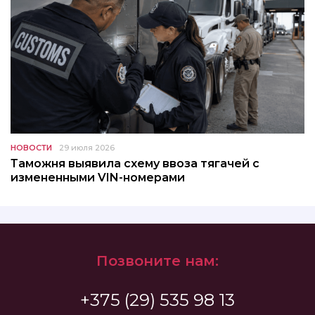
НОВОСТИ
29 июля 2026
Таможня выявила схему ввоза тягачей с
измененными VIN-номерами
Позвоните нам:
+375 (29) 535 98 13