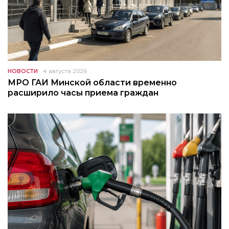
НОВОСТИ
4 августа 2026
МРО ГАИ Минской области временно
расширило часы приема граждан