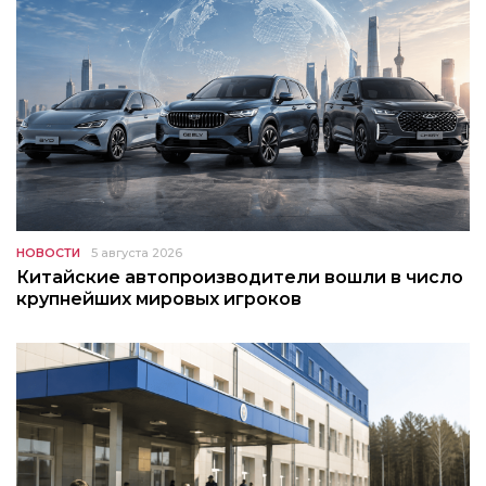
НОВОСТИ
5 августа 2026
Китайские автопроизводители вошли в число
крупнейших мировых игроков