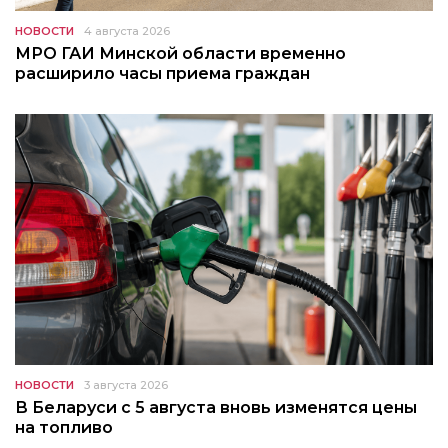
НОВОСТИ
4 августа 2026
МРО ГАИ Минской области временно
расширило часы приема граждан
НОВОСТИ
3 августа 2026
В Беларуси с 5 августа вновь изменятся цены
на топливо