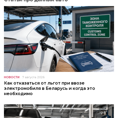
НОВОСТИ
7 августа 2026
Как отказаться от льгот при ввозе
электромобиля в Беларусь и когда это
необходимо