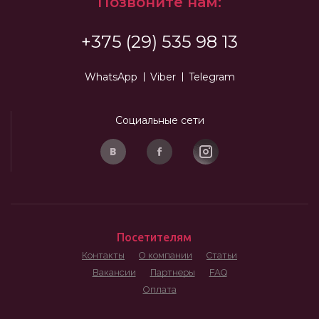
Позвоните нам:
+375 (29) 535 98 13
WhatsApp
Viber
Telegram
Социальные сети
Посетителям
Контакты
О компании
Статьи
Вакансии
Партнеры
FAQ
Оплата