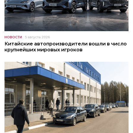
НОВОСТИ
5 августа 2026
Китайские автопроизводители вошли в число
крупнейших мировых игроков