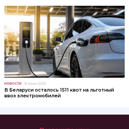
НОВОСТИ
31 июля 2026
В Беларуси осталось 1511 квот на льготный
ввоз электромобилей