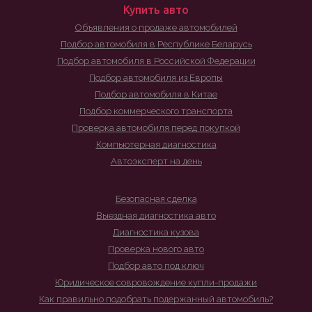
Купить авто
Объявления о продаже автомобилей
Подбор автомобиля в Республике Беларусь
Подбор автомобиля в Российской Федерации
Подбор автомобиля из Европы
Подбор автомобиля в Китае
Подбор коммерческого транспорта
Проверка автомобиля перед покупкой
Компьютерная диагностика
Автоэксперт на день
Безопасная сделка
Выездная диагностика авто
Диагностика кузова
Проверка нового авто
Подбор авто под ключ
Юридическое совровождение купли-продажи
Как правильно подобрать подержанный автомобиль?