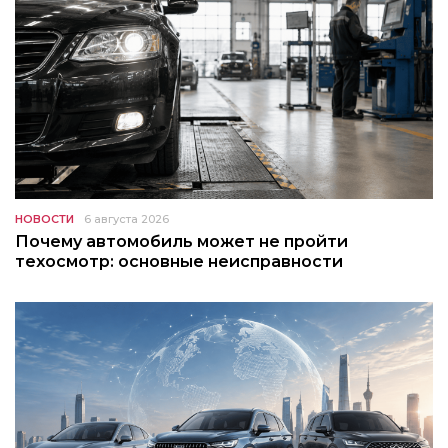
НОВОСТИ
6 августа 2026
Почему автомобиль может не пройти
техосмотр: основные неисправности