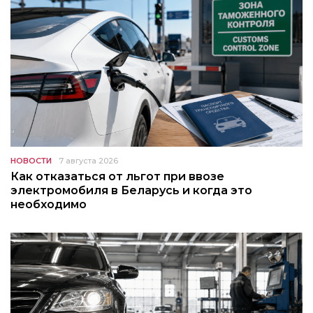
НОВОСТИ
7 августа 2026
Как отказаться от льгот при ввозе
электромобиля в Беларусь и когда это
необходимо