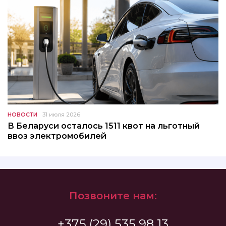
НОВОСТИ
31 июля 2026
В Беларуси осталось 1511 квот на льготный
ввоз электромобилей
Позвоните нам:
+375 (29) 535 98 13