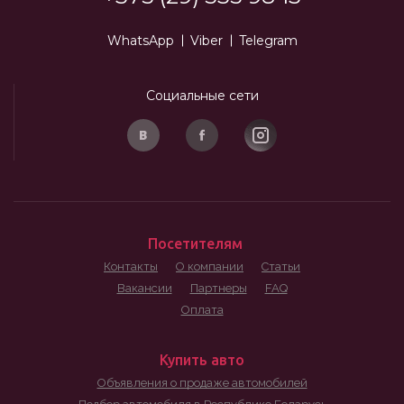
WhatsApp
Viber
Telegram
Социальные сети
Посетителям
Контакты
О компании
Статьи
Вакансии
Партнеры
FAQ
Оплата
Купить авто
Объявления о продаже автомобилей