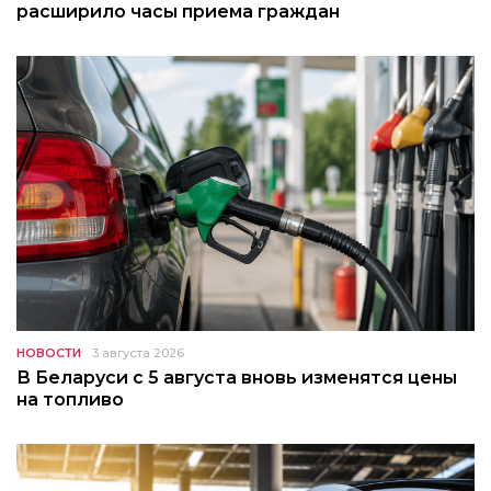
расширило часы приема граждан
НОВОСТИ
3 августа 2026
В Беларуси с 5 августа вновь изменятся цены
на топливо