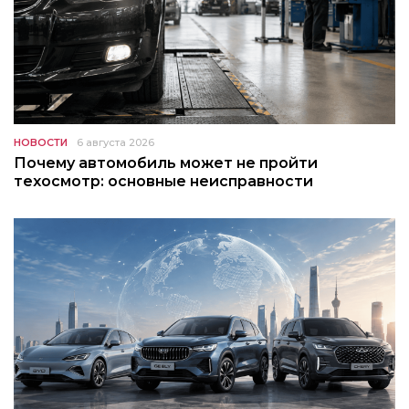
НОВОСТИ
6 августа 2026
Почему автомобиль может не пройти
техосмотр: основные неисправности