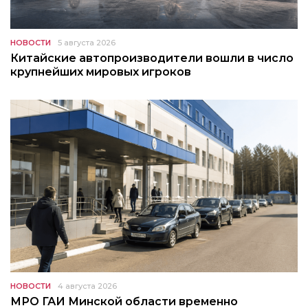
НОВОСТИ
5 августа 2026
Китайские автопроизводители вошли в число
крупнейших мировых игроков
НОВОСТИ
4 августа 2026
МРО ГАИ Минской области временно