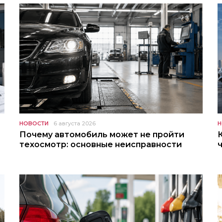
НОВОСТИ
6 августа 2026
Н
Почему автомобиль может не пройти
техосмотр: основные неисправности