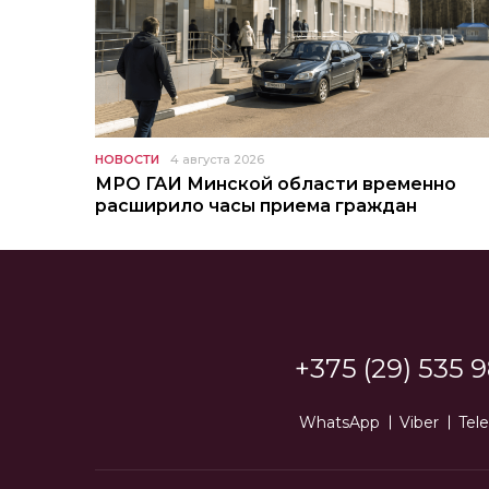
НОВОСТИ
4 августа 2026
МРО ГАИ Минской области временно
расширило часы приема граждан
+375 (29) 535 9
WhatsApp
Viber
Tel