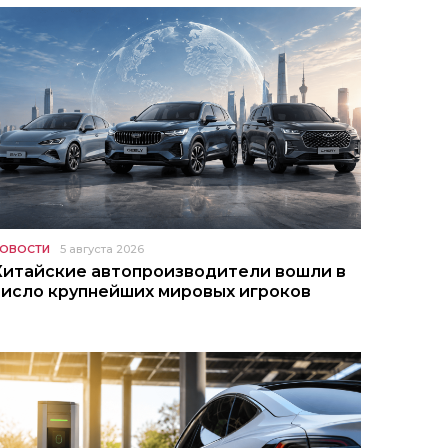
ОВОСТИ
5 августа 2026
Китайские автопроизводители вошли в
число крупнейших мировых игроков