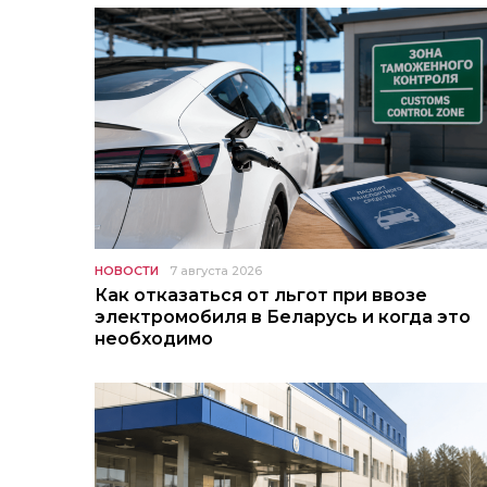
НОВОСТИ
7 августа 2026
Как отказаться от льгот при ввозе
электромобиля в Беларусь и когда это
необходимо