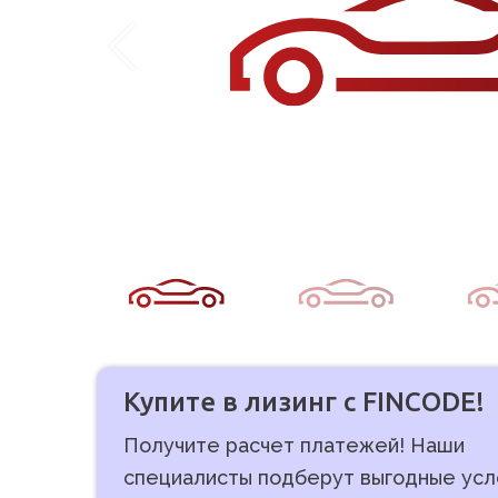
Купите в лизинг с FINCODE!
Получите расчет платежей! Наши
специалисты подберут выгодные усл