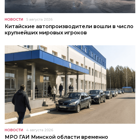
НОВОСТИ
5 августа 2026
Китайские автопроизводители вошли в число
крупнейших мировых игроков
НОВОСТИ
4 августа 2026
МРО ГАИ Минской области временно