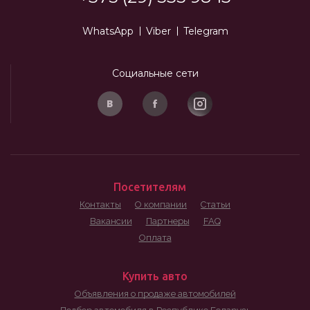
WhatsApp
Viber
Telegram
Социальные сети
Посетителям
Контакты
О компании
Статьи
Вакансии
Партнеры
FAQ
Оплата
Купить авто
Объявления о продаже автомобилей