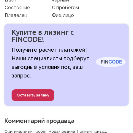
Состояние
C пробегом
Владелец
Физ. лицо
Купите в лизинг с
FINCODE!
Получите расчет платежей!
Наши специалисты подберут
выгодные условия под ваш
запрос.
Оставить заявку
Комментарий продавца
Оригинальный пробег  Новая резина  Полный привод  