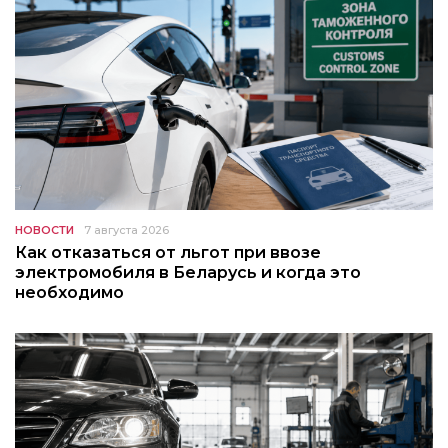
НОВОСТИ
7 августа 2026
Как отказаться от льгот при ввозе
электромобиля в Беларусь и когда это
необходимо