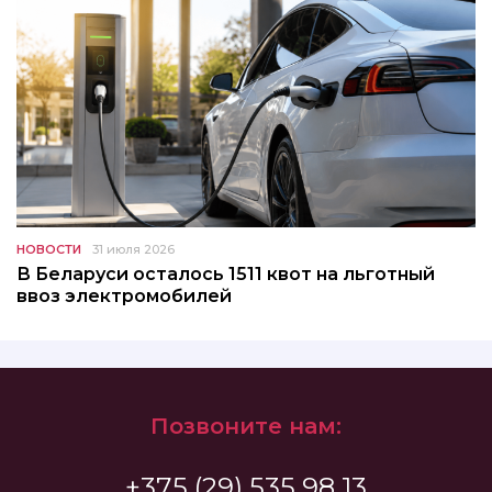
НОВОСТИ
31 июля 2026
В Беларуси осталось 1511 квот на льготный
ввоз электромобилей
Позвоните нам:
+375 (29) 535 98 13