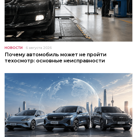
НОВОСТИ
6 августа 2026
Почему автомобиль может не пройти
техосмотр: основные неисправности