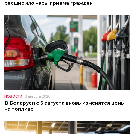
расширило часы приема граждан
НОВОСТИ
3 августа 2026
В Беларуси с 5 августа вновь изменятся цены
на топливо