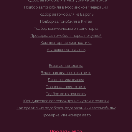
Подбор автомобиля в Республике Беларусь
Подбор автомобиля в Российской Федерации
Подбор автомобиля из Европы
Подбор автомобиля в Китае
Подбор коммерческого транспорта
Проверка автомобиля перед покупкой
Компьютерная диагностика
Автоэксперт на день
Безопасная сделка
Выездная диагностика авто
Диагностика кузова
Проверка нового авто
Подбор авто под ключ
Юридическое совровождение купли-продажи
Как правильно подобрать подержанный автомобиль?
Проверка VIN номера авто
Продать авто