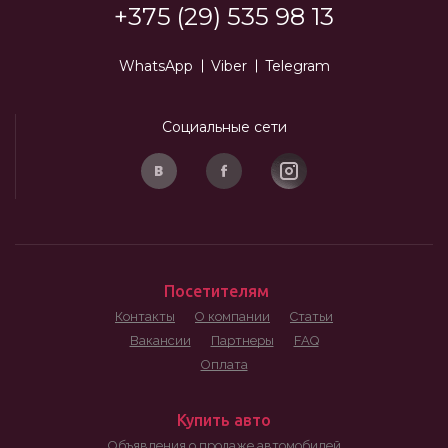
+375 (29) 535 98 13
WhatsApp
Viber
Telegram
Социальные сети
Посетителям
Контакты
О компании
Статьи
Вакансии
Партнеры
FAQ
Оплата
Купить авто
Объявления о продаже автомобилей