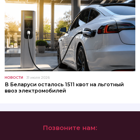
НОВОСТИ
31 июля 2026
В Беларуси осталось 1511 квот на льготный
ввоз электромобилей
Позвоните нам: