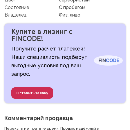
Состояние
C пробегом
Владелец
Физ. лицо
Купите в лизинг с
FINCODE!
Получите расчет платежей!
Наши специалисты подберут
выгодные условия под ваш
запрос.
Оставить заявку
Комментарий продавца
Перекупы не тратьте время. Продаю надёжный и 