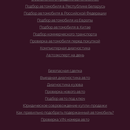
Подбор автомобиля в Республике Беларусь
Подбор автомобиля в Российской Федерации
Подбор автомобиля из Европы
Подбор автомобиля в Китае
Подбор коммерческого транспорта
Проверка автомобиля перед покупкой
Компьютерная диагностика
Автоэксперт на день
Безопасная сделка
Выездная диагностика авто
Диагностика кузова
Проверка нового авто
Подбор авто под ключ
Юридическое совровождение купли-продажи
Как правильно подобрать подержанный автомобиль?
Проверка VIN номера авто