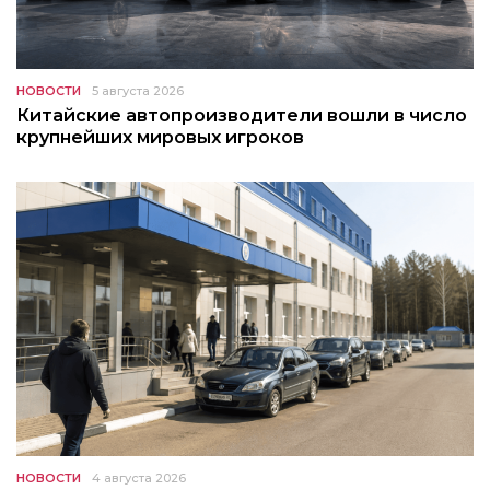
НОВОСТИ
5 августа 2026
Китайские автопроизводители вошли в число
крупнейших мировых игроков
НОВОСТИ
4 августа 2026