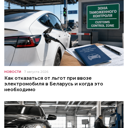
НОВОСТИ
7 августа 2026
Как отказаться от льгот при ввозе
электромобиля в Беларусь и когда это
необходимо