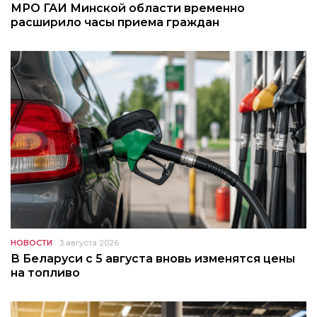
МРО ГАИ Минской области временно
расширило часы приема граждан
НОВОСТИ
3 августа 2026
В Беларуси с 5 августа вновь изменятся цены
на топливо