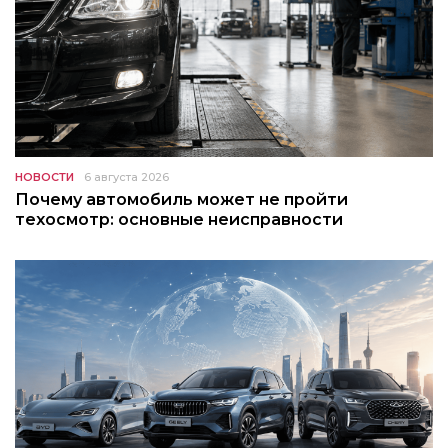
НОВОСТИ
6 августа 2026
Почему автомобиль может не пройти
техосмотр: основные неисправности