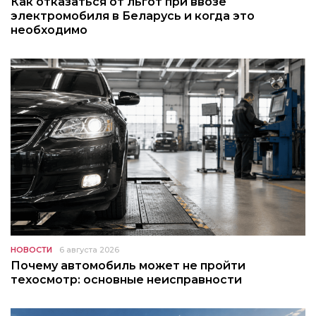
Как отказаться от льгот при ввозе
электромобиля в Беларусь и когда это
необходимо
НОВОСТИ
6 августа 2026
Почему автомобиль может не пройти
техосмотр: основные неисправности