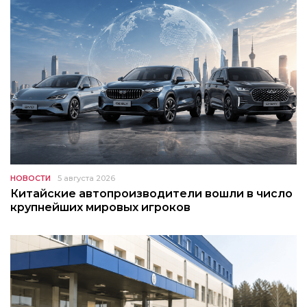
НОВОСТИ
5 августа 2026
Китайские автопроизводители вошли в число
крупнейших мировых игроков