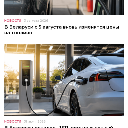
НОВОСТИ
3 августа 2026
В Беларуси с 5 августа вновь изменятся цены
на топливо
НОВОСТИ
31 июля 2026
В Беларуси осталось 1511 квот на льготный