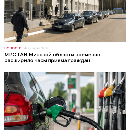
НОВОСТИ
4 августа 2026
МРО ГАИ Минской области временно
расширило часы приема граждан