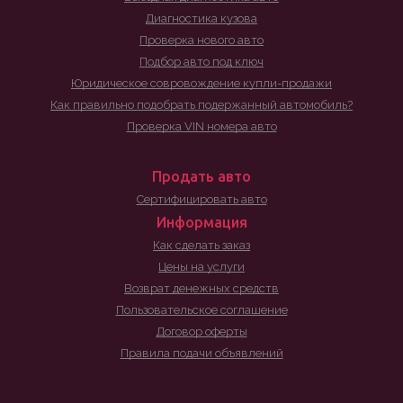
Диагностика кузова
Проверка нового авто
Подбор авто под ключ
Юридическое совровождение купли-продажи
Как правильно подобрать подержанный автомобиль?
Проверка VIN номера авто
Продать авто
Сертифицировать авто
Информация
Как сделать заказ
Цены на услуги
Возврат денежных средств
Пользовательское соглашение
Договор оферты
Правила подачи объявлений