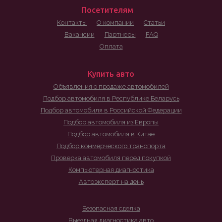
Посетителям
Контакты
О компании
Статьи
Вакансии
Партнеры
FAQ
Оплата
Купить авто
Объявления о продаже автомобилей
Подбор автомобиля в Республике Беларусь
Подбор автомобиля в Российской Федерации
Подбор автомобиля из Европы
Подбор автомобиля в Китае
Подбор коммерческого транспорта
Проверка автомобиля перед покупкой
Компьютерная диагностика
Автоэксперт на день
Безопасная сделка
Выездная диагностика авто