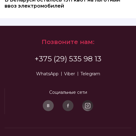
ввоз электромобилей
Позвоните нам:
+375 (29) 535 98 13
WhatsApp
Viber
Telegram
Социальные сети