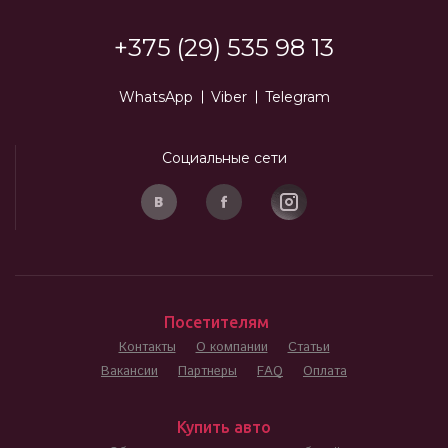
+375 (29) 535 98 13
WhatsApp
Viber
Telegram
Социальные сети
Посетителям
Контакты
О компании
Статьи
Вакансии
Партнеры
FAQ
Оплата
Купить авто