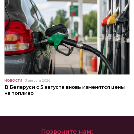
НОВОСТИ
3 августа 2026
В Беларуси с 5 августа вновь изменятся цены
на топливо
Позвоните нам: