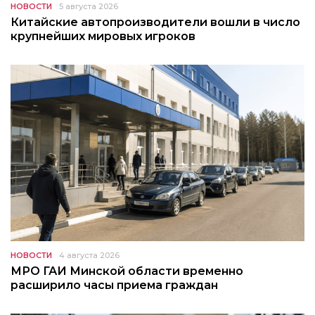
НОВОСТИ
5 августа 2026
Китайские автопроизводители вошли в число
крупнейших мировых игроков
НОВОСТИ
4 августа 2026
МРО ГАИ Минской области временно
расширило часы приема граждан