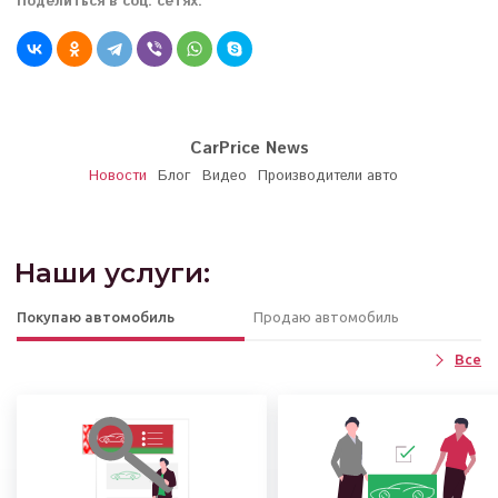
Поделиться в соц. сетях:
CarPrice News
Новости
Блог
Видео
Производители авто
Наши услуги:
Покупаю автомобиль
Продаю автомобиль
Все