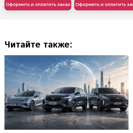
Оформить и оплатить заказ
Оформить и оплатить за
Читайте также: