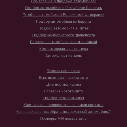
Объявления о продаже автомобилей
Подбор автомобиля в Республике Беларусь
Подбор автомобиля в Российской Федерации
Подбор автомобиля из Европы
Подбор автомобиля в Китае
Подбор коммерческого транспорта
Проверка автомобиля перед покупкой
Компьютерная диагностика
Автоэксперт на день
Безопасная сделка
Выездная диагностика авто
Диагностика кузова
Проверка нового авто
Подбор авто под ключ
Юридическое совровождение купли-продажи
Как правильно подобрать подержанный автомобиль?
Проверка VIN номера авто