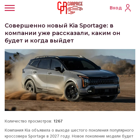
Вход
Совершенно новый Kia Sportage: в
компании уже рассказали, каким он
будет и когда выйдет
Количество просмотров:
1267
Компания Kia объявила о выходе шестого поколения популярного
кроссовера Sportage в 2027 году. Новое поколение модели будет