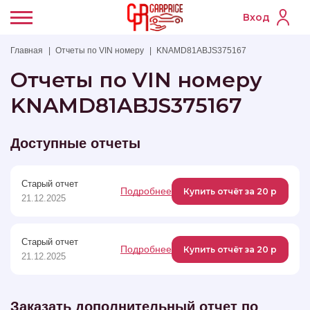
Вход
Главная
Отчеты по VIN номеру
KNAMD81ABJS375167
Отчеты по VIN номеру
KNAMD81ABJS375167
Доступные отчеты
Старый отчет
Подробнее
Купить отчёт за 20 р
21.12.2025
Старый отчет
Подробнее
Купить отчёт за 20 р
21.12.2025
Заказать дополнительный отчет по