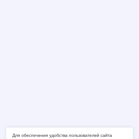
Для обеспечения удобства пользователей сайта