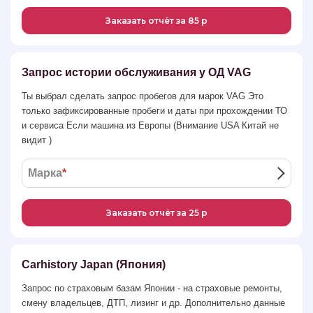
Заказать отчёт за 85 р
Запрос истории обслуживания у ОД VAG
Ты выбрал сделать запрос пробегов для марок VAG Это
только зафиксированные пробеги и даты при прохождении ТО
и сервиса Если машина из Европы (Внимание USA Китай не
видит )
Марка
*
Заказать отчёт за 25 р
Carhistory Japan (Япония)
Запрос по страховым базам Японии - на страховые ремонты,
смену владельцев, ДТП, лизинг и др. Дополнительно данные