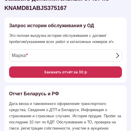
KNAMD81ABJS375167
Запрос истории обслуживания у ОД
Это полная выгрузка истории обслуживания с датами/
пробегом/указанием всех работ и каталожных номеров з/ч.
Марка
*
Заказать отчёт за 30 р
Отчет Беларусь и РФ
Дата ввоза и таможенного оформления транспортного
средства, Сведения о ДТП в Беларуси, Информация о
страховании и страховых случаях. История продаж. Пробег за
последние 10 лет по КДР. Обслуживание и ТО, проверка на
такси, регистрации собственности, участие в аукционах