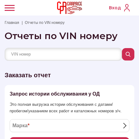
Вход
Главная
Отчеты по VIN номеру
Отчеты по VIN номеру
Заказать отчет
Запрос истории обслуживания у ОД
Это полная выгрузка истории обслуживания с датами/
пробегом/указанием всех работ и каталожных номеров з/ч.
Марка
*