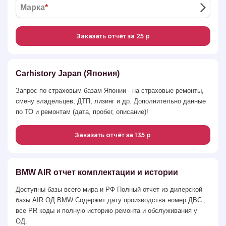
Марка
*
Заказать отчёт за 25 р
Carhistory Japan (Япония)
Запрос по страховым базам Японии - на страховые ремонты,
смену владельцев, ДТП, лизинг и др. Дополнительно данные
по ТО и ремонтам (дата, пробег, описание)!
Заказать отчёт за 135 р
BMW AIR отчет комплектации и истории
Доступны базы всего мира и РФ Полный отчет из дилерской
базы AIR ОД BMW Содержит дату производства номер ДВС ,
все PR коды и полную историю ремонта и обслуживания у
ОД.