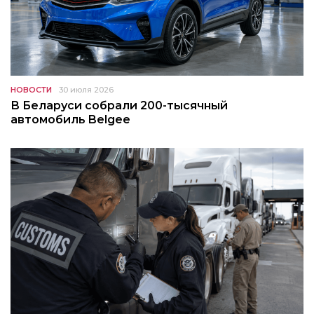
НОВОСТИ
30 июля 2026
В Беларуси собрали 200-тысячный
автомобиль Belgee