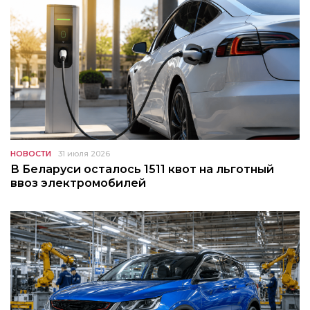
НОВОСТИ
31 июля 2026
В Беларуси осталось 1511 квот на льготный
ввоз электромобилей