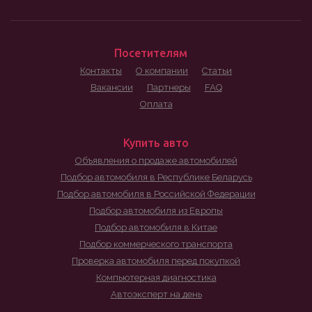
Посетителям
Контакты
О компании
Статьи
Вакансии
Партнеры
FAQ
Оплата
Купить авто
Объявления о продаже автомобилей
Подбор автомобиля в Республике Беларусь
Подбор автомобиля в Российской Федерации
Подбор автомобиля из Европы
Подбор автомобиля в Китае
Подбор коммерческого транспорта
Проверка автомобиля перед покупкой
Компьютерная диагностика
Автоэксперт на день