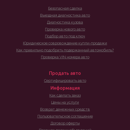
Безопасная сделка
Выездная диагностика авто
Диагностика кузова
Проверка нового авто
Подбор авто под ключ
Юридическое совровождение купли-продажи
Как правильно подобрать подержанный автомобиль?
Проверка VIN номера авто
Продать авто
Сертифицировать авто
Информация
Как сделать заказ
Цены на услуги
Возврат денежных средств
Пользовательское соглашение
Договор оферты