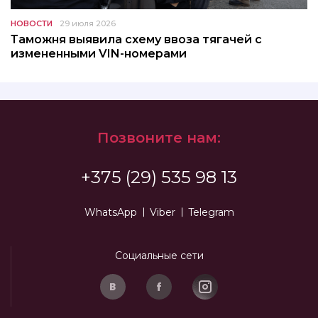
НОВОСТИ
29 июля 2026
Таможня выявила схему ввоза тягачей с
измененными VIN-номерами
Позвоните нам:
+375 (29) 535 98 13
WhatsApp
Viber
Telegram
Социальные сети