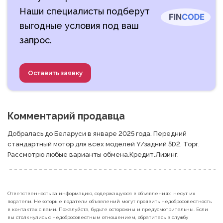
Наши специалисты подберут
выгодные условия под ваш
запрос.
Оставить заявку
Комментарий продавца
Добралась до Беларуси в январе 2025 года. Передний 
стандартный мотор для всех моделей Y/задний 5D2. Торг. 
Рассмотрю любые варианты обмена.Кредит.Лизинг.
Ответственность за информацию, содержащуюся в объявлениях, несут их
податели. Некоторые податели объявлений могут проявить недобросовестность
в контактах с вами. Пожалуйста, будьте осторожны и предусмотрительны. Если
вы столкнулись с недобросовестным отношением, обратитесь в службу