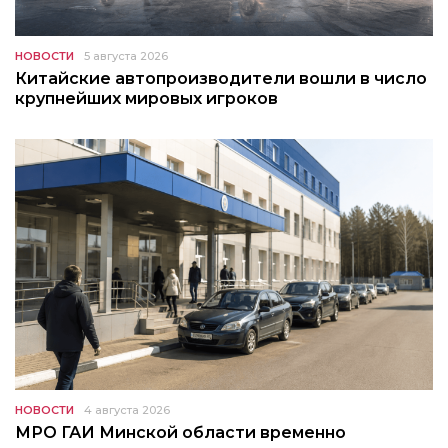
НОВОСТИ
5 августа 2026
Китайские автопроизводители вошли в число
крупнейших мировых игроков
НОВОСТИ
4 августа 2026
МРО ГАИ Минской области временно