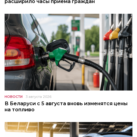
расширило часы приема граждан
НОВОСТИ
3 августа 2026
В Беларуси с 5 августа вновь изменятся цены
на топливо