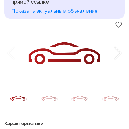
прямой ссылке
Показать актуальные объявления
Характеристики