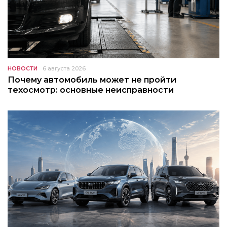
НОВОСТИ
6 августа 2026
Почему автомобиль может не пройти
техосмотр: основные неисправности