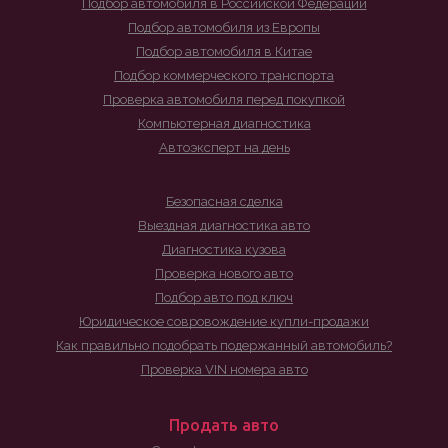
Подбор автомобиля в Российской Федерации
Подбор автомобиля из Европы
Подбор автомобиля в Китае
Подбор коммерческого транспорта
Проверка автомобиля перед покупкой
Компьютерная диагностика
Автоэксперт на день
Безопасная сделка
Выездная диагностика авто
Диагностика кузова
Проверка нового авто
Подбор авто под ключ
Юридическое совровождение купли-продажи
Как правильно подобрать подержанный автомобиль?
Проверка VIN номера авто
Продать авто