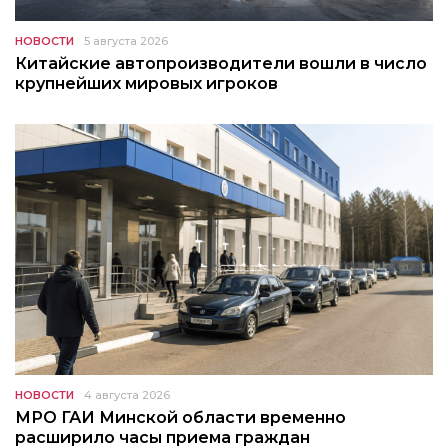
НОВОСТИ
5 августа 2026
Китайские автопроизводители вошли в число
крупнейших мировых игроков
НОВОСТИ
4 августа 2026
МРО ГАИ Минской области временно
расширило часы приема граждан