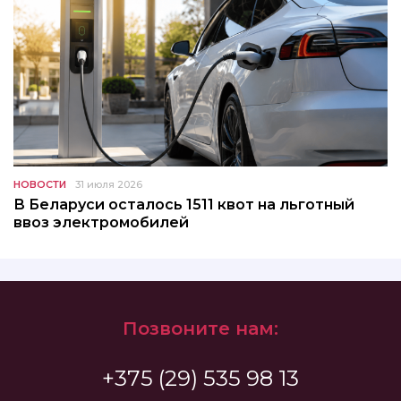
НОВОСТИ
31 июля 2026
В Беларуси осталось 1511 квот на льготный
ввоз электромобилей
Позвоните нам:
+375 (29) 535 98 13