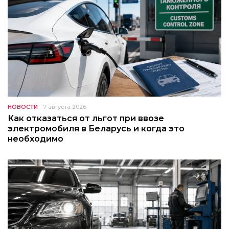
НОВОСТИ
7 августа 2026
Как отказаться от льгот при ввозе
электромобиля в Беларусь и когда это
необходимо