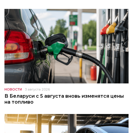
НОВОСТИ
3 августа 2026
В Беларуси с 5 августа вновь изменятся цены
на топливо