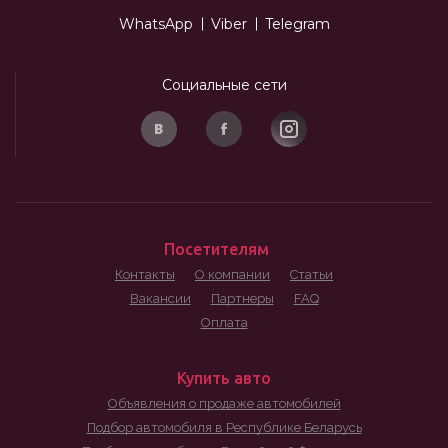
WhatsApp
Viber
Telegram
Социальные сети
Посетителям
Контакты
О компании
Статьи
Вакансии
Партнеры
FAQ
Оплата
Купить авто
Объявления о продаже автомобилей
Подбор автомобиля в Республике Беларусь